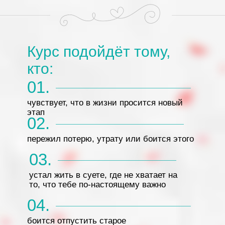
Курс подойдёт тому,
кто:
01.
чувствует, что в жизни просится новый
этап
02.
пережил потерю, утрату или боится этого
03.
устал жить в суете, где не хватает на
то, что тебе по-настоящему важно
04.
боится отпустить старое