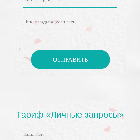
ОТПРАВИТЬ
Тариф «Личные запросы»