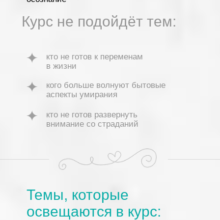
Курс не подойдёт тем:
кто не готов к переменам
в жизни
кого больше волнуют бытовые
аспекты умирания
кто не готов развернуть
внимание со страданий
Темы, которые
освещаются в курс: