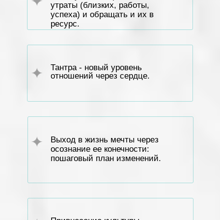
утраты (близких, работы,
успеха) и обращать и их в
ресурс.
Тантра - новый уровень
отношений через сердце.
Выход в жизнь мечты через
осознание ее конечности:
пошаговый план изменений.