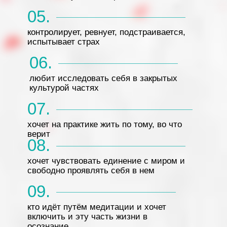
05.
контролирует, ревнует, подстраивается,
испытывает страх
06.
любит исследовать себя в закрытых
культурой частях
07.
хочет на практике жить по тому, во что
верит
08.
хочет чувствовать единение с миром и
свободно проявлять себя в нем
09.
кто идёт путём медитации и хочет
включить и эту часть жизни в
осознание