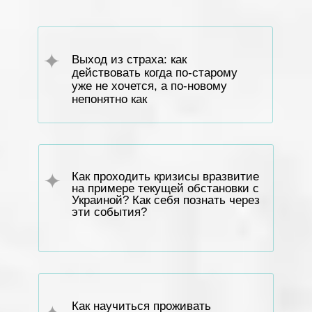
Выход из страха: как
действовать когда по-старому
уже не хочется, а по-новому
непонятно как
Как проходить кризисы вразвитие
на примере текущей обстановки с
Украиной? Как себя познать через
эти события?
Как научиться проживать