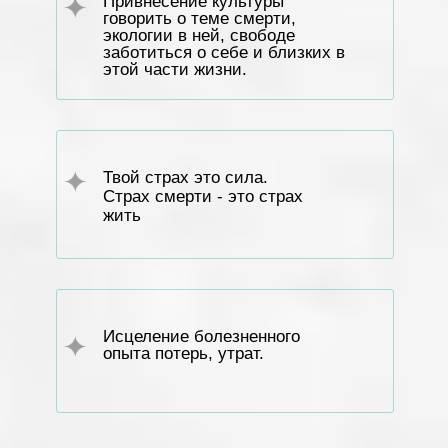
Привнесение культуры
говорить о теме смерти,
экологии в ней, свободе
заботиться о себе и близких в
этой части жизни.
Твой страх это сила.
Страх смерти - это страх
жить
Исцеление болезненного
опыта потерь, утрат.