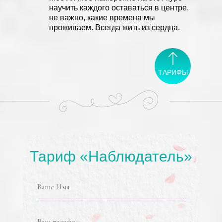
научить каждого оставаться в центре,
не важно, какие времена мы
проживаем. Всегда жить из сердца.
ТАРИФЫ
Тариф «Наблюдатель»