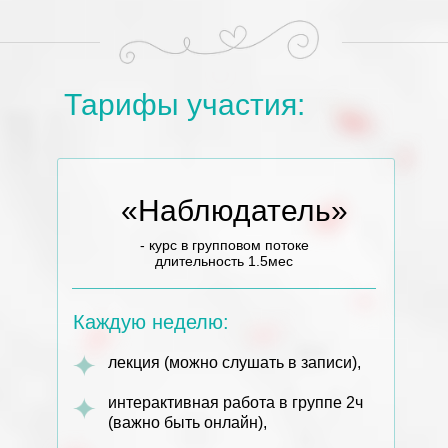
Тарифы участия:
«Наблюдатель»
- курс в групповом потоке
длительность 1.5мес
Каждую неделю:
лекция (можно слушать в записи),
интерактивная работа в группе 2ч
(важно быть онлайн),