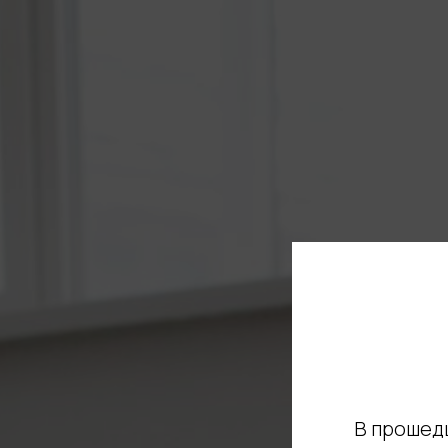
В прошедш