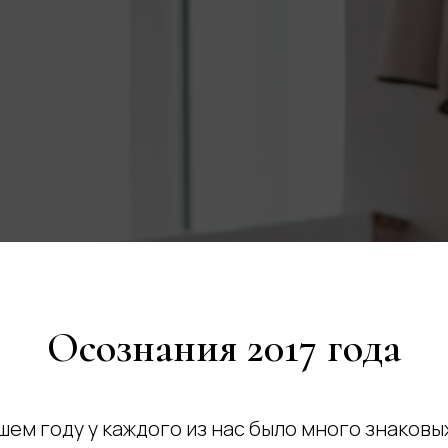
Осознания 2017 года
ем году у каждого из нас было много знаковы