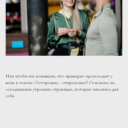
Или чтобы вы понимали, что примерно происходит у
меня в голове. Осторожно - откровенно! Основано на
сегодняшних утренних страницах, которые писались для
себя.