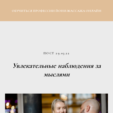
ОБУЧИТЬСЯ ПРОФЕССИИ ЙОНИ-МАССАЖА ОНЛАЙН
ПОСТ 29.03.22
Увлекательные наблюдения за
мыслями