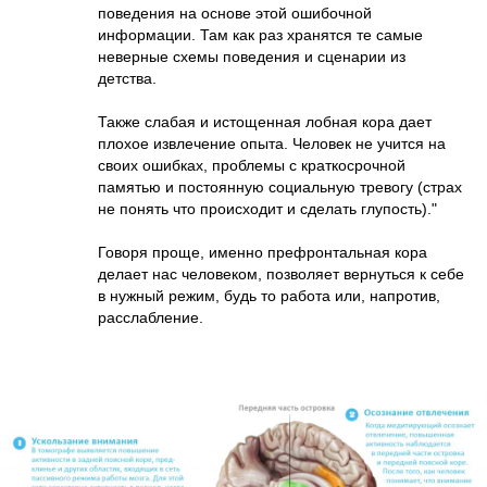
поведения на основе этой ошибочной
информации. Там как раз хранятся те самые
неверные схемы поведения и сценарии из
детства.
Также слабая и истощенная лобная кора дает
плохое извлечение опыта. Человек не учится на
своих ошибках, проблемы с краткосрочной
памятью и постоянную социальную тревогу (страх
не понять что происходит и сделать глупость)."
Говоря проще, именно префронтальная кора
делает нас человеком, позволяет вернуться к себе
в нужный режим, будь то работа или, напротив,
расслабление.