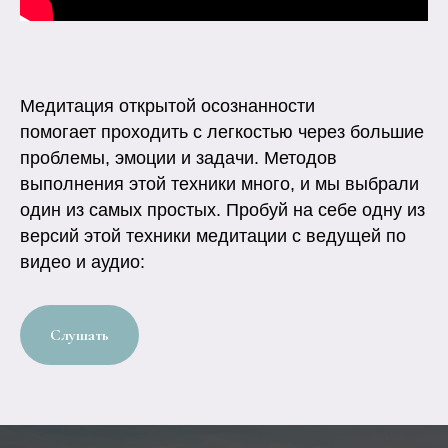
Медитация открытой осознанности
помогает проходить с легкостью через большие
проблемы, эмоции и задачи. Методов
выполнения этой техники много, и мы выбрали
один из самых простых. Пробуй на себе одну из
версий этой техники медитации с ведущей по
видео и аудио:
Слушать