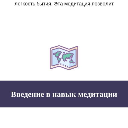
легкость бытия. Эта медитация позволит
Введение в навык медитации