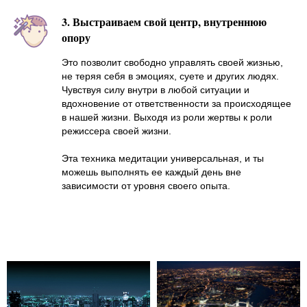
3. Выстраиваем свой центр, внутреннюю
опору
Это позволит свободно управлять своей жизнью,
не теряя себя в эмоциях, суете и других людях.
Чувствуя силу внутри в любой ситуации и
вдохновение от ответственности за происходящее
в нашей жизни. Выходя из роли жертвы к роли
режиссера своей жизни.
Эта техника медитации универсальная, и ты
можешь выполнять ее каждый день вне
зависимости от уровня своего опыта.