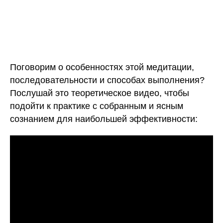
Поговорим о особенностях этой медитации,
последовательности и способах выполнения?
Послушай это теоретическое видео, чтобы
подойти к практике с собранным и ясным
сознанием для наибольшей эффективности: