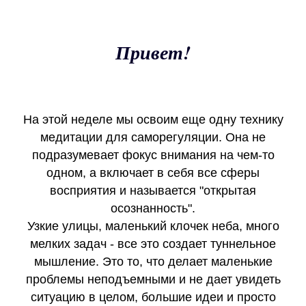
Привет!
На этой неделе мы освоим еще одну технику
медитации для саморегуляции. Она не
подразумевает фокус внимания на чем-то
одном, а включает в себя все сферы
восприятия и называется "открытая
осознанность".
Узкие улицы, маленький клочек неба, много
мелких задач - все это создает туннельное
мышление. Это то, что делает маленькие
проблемы неподъемными и не дает увидеть
ситуацию в целом, большие идеи и просто