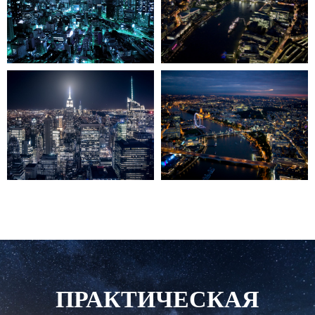
ПРАКТИЧЕСКАЯ