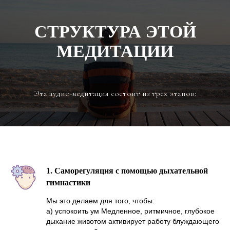
СТРУКТУРА ЭТОЙ
МЕДИТАЦИИ
Эта аудио-медитация состоит из трех этапов:
1. Саморегуляция с помощью дыхательной
гимнастики
Мы это делаем для того, чтобы:
а) успокоить ум Медленное, ритмичное, глубокое
дыхание животом активирует работу блуждающего