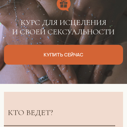
ОТЗЫВЫ УЧЕНИКОВ И УЧЕНИЦ