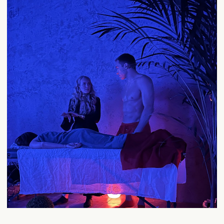
ЧАСТО ЗАДАВАЕМЫЕ
ВОПРОСЫ