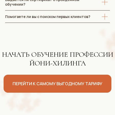
обучении?
Помогаете ли вы с поиском первых клиентов?